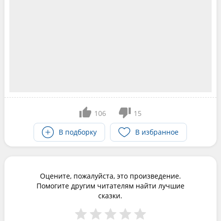
106
15
В подборку
В избранное
Оцените, пожалуйста, это произведение.
Помогите другим читателям найти лучшие
сказки.