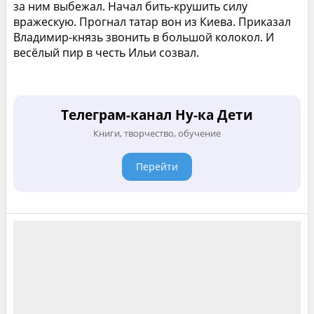
за ним выбежал. Начал бить-крушить силу
вражескую. Прогнал татар вон из Киева. Приказал
Владимир-князь звонить в большой колокол. И
весёлый пир в честь Ильи созвал.
Телеграм-канал Ну-ка Дети
Книги, творчество, обучение
Перейти