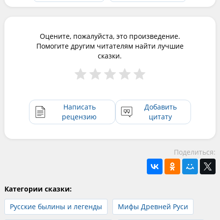
Оцените, пожалуйста, это произведение.
Помогите другим читателям найти лучшие
сказки.
Написать
Добавить
рецензию
цитату
Поделиться:
Категории сказки:
Русские былины и легенды
Мифы Древней Руси