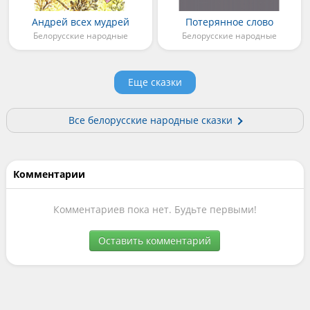
Андрей всех мудрей
Потерянное слово
Белорусские народные
Белорусские народные
Еще сказки
Все белорусские народные сказки
Комментарии
Комментариев пока нет. Будьте первыми!
Оставить комментарий