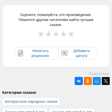
Оцените, пожалуйста, это произведение.
Помогите другим читателям найти лучшие
сказки.
Написать
Добавить
рецензию
цитату
Поделиться:
Категории сказки:
Белорусские народные сказки
Сказки для детей 4 лет
Сказки для детей 5 лет