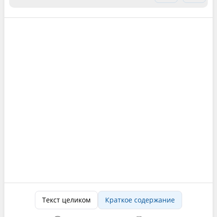
Текст целиком
Краткое содержание