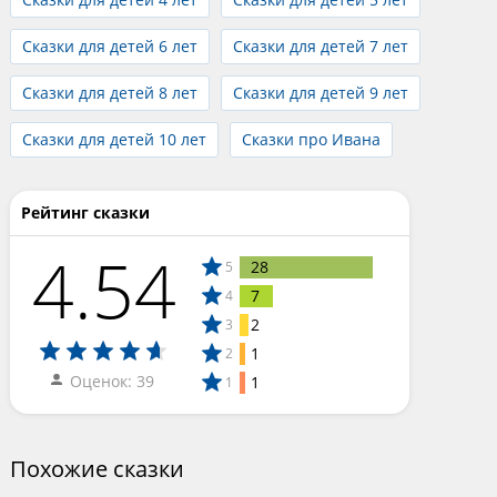
Сказки для детей 6 лет
Сказки для детей 7 лет
Сказки для детей 8 лет
Сказки для детей 9 лет
Сказки для детей 10 лет
Сказки про Ивана
Рейтинг сказки
4.54
28
5
7
4
2
3
1
2
Оценок: 39
1
1
Похожие сказки