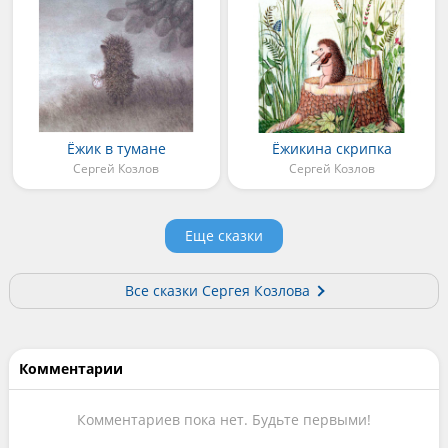
Ёжик в тумане
Ёжикина скрипка
Сергей Козлов
Сергей Козлов
Еще сказки
Все сказки Сергея Козлова
Комментарии
Комментариев пока нет. Будьте первыми!