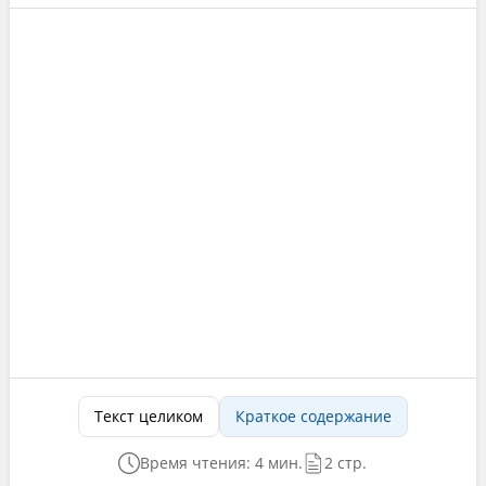
Текст целиком
Краткое содержание
Время чтения: 4 мин.
2 стр.