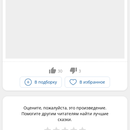
30
3
В подборку
В избранное
Оцените, пожалуйста, это произведение.
Помогите другим читателям найти лучшие
сказки.