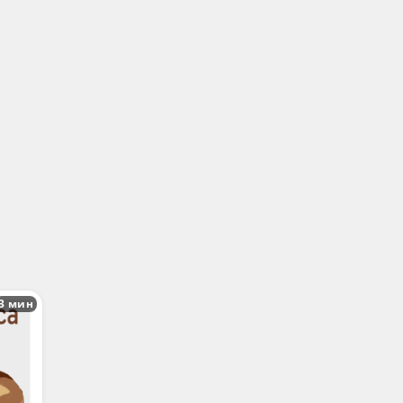
3 мин