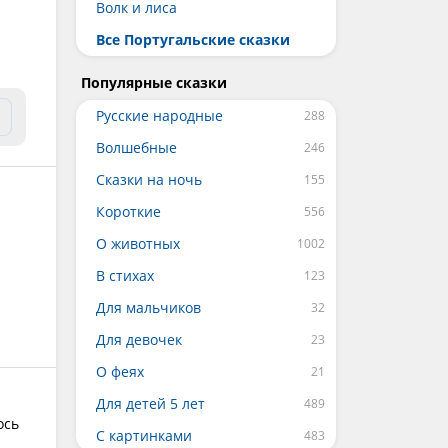
Волк и лиса
Все Португальские сказки
Популярные сказки
Русские народные
Волшебные
Сказки на ночь
Короткие
О животных
В стихах
Для мальчиков
Для девочек
О феях
Для детей 5 лет
ось
С картинками