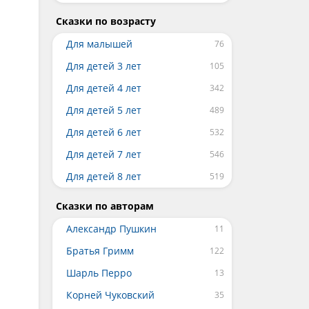
Сказки по возрасту
Для малышей
Для детей 3 лет
Для детей 4 лет
Для детей 5 лет
Для детей 6 лет
Для детей 7 лет
Для детей 8 лет
Сказки по авторам
Александр Пушкин
Братья Гримм
Шарль Перро
Корней Чуковский