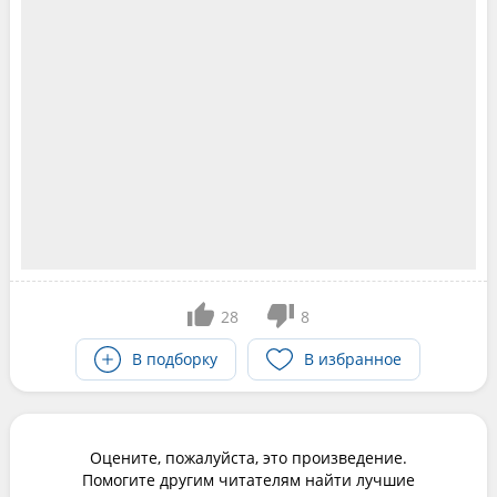
28
8
В подборку
В избранное
Оцените, пожалуйста, это произведение.
Помогите другим читателям найти лучшие