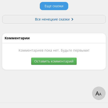
Еще сказки
Все ненецкие сказки
Комментарии
Комментариев пока нет. Будьте первыми!
Оставить комментарий
А
А