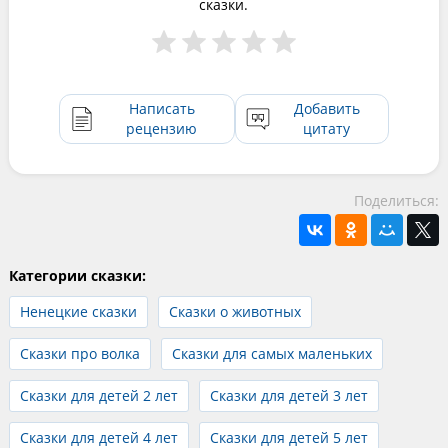
сказки.
Написать
Добавить
рецензию
цитату
Поделиться:
Категории сказки:
Ненецкие сказки
Сказки о животных
Сказки про волка
Сказки для самых маленьких
Сказки для детей 2 лет
Сказки для детей 3 лет
Сказки для детей 4 лет
Сказки для детей 5 лет