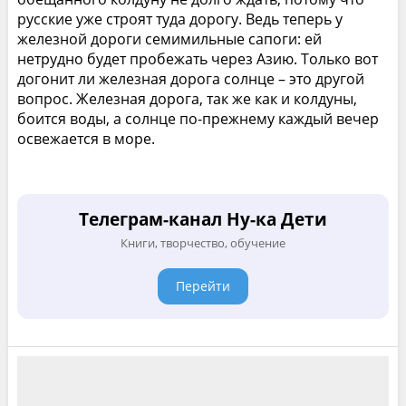
русские уже строят туда дорогу. Ведь теперь у
железной дороги семимильные сапоги: ей
нетрудно будет пробежать через Азию. Только вот
догонит ли железная дорога солнце – это другой
вопрос. Железная дорога, так же как и колдуны,
боится воды, а солнце по-прежнему каждый вечер
освежается в море.
Телеграм-канал Ну-ка Дети
Книги, творчество, обучение
Перейти