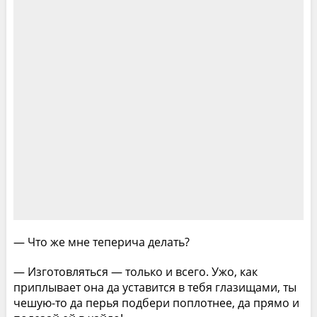
— Что же мне теперича делать?
— Изготовляться — только и всего. Ужо, как
приплывает она да уставится в тебя глазищами, ты
чешую-то да перья подбери поплотнее, да прямо и