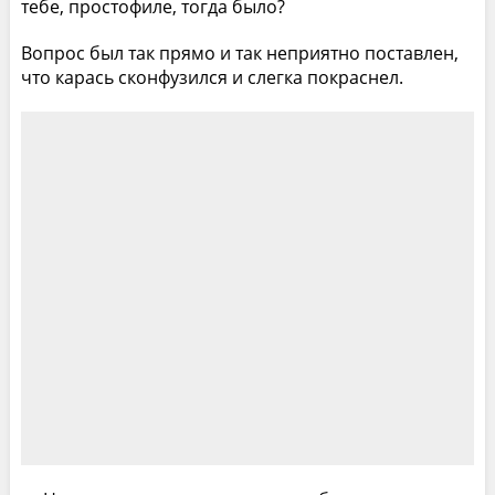
тебе, простофиле, тогда было?
Вопрос был так прямо и так неприятно поставлен,
что карась сконфузился и слегка покраснел.