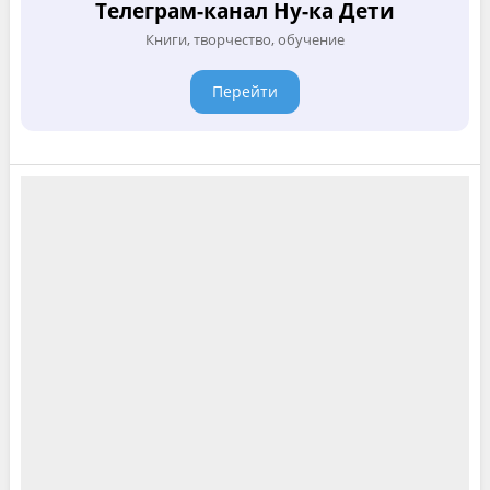
Телеграм-канал Ну-ка Дети
Книги, творчество, обучение
Перейти