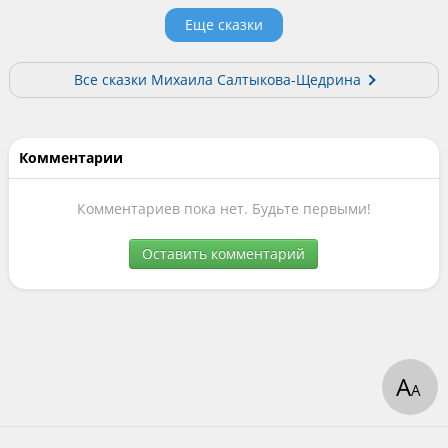
Еще сказки
Все сказки Михаила Салтыкова-Щедрина
Комментарии
Комментариев пока нет. Будьте первыми!
Оставить комментарий
А
А