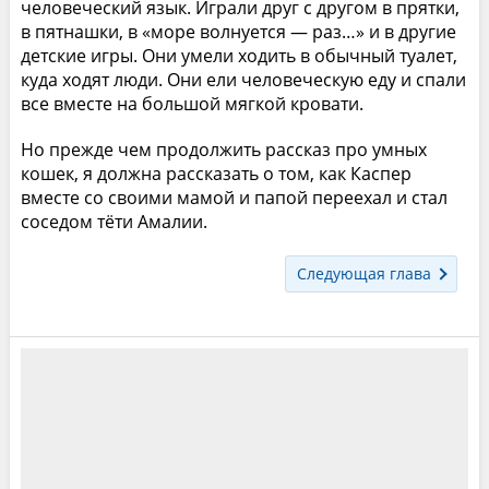
человеческий язык. Играли друг с другом в прятки,
в пятнашки, в «море волнуется — раз…» и в другие
детские игры. Они умели ходить в обычный туалет,
куда ходят люди. Они ели человеческую еду и спали
все вместе на большой мягкой кровати.
Но прежде чем продолжить рассказ про умных
кошек, я должна рассказать о том, как Каспер
вместе со своими мамой и папой переехал и стал
соседом тёти Амалии.
Следующая глава