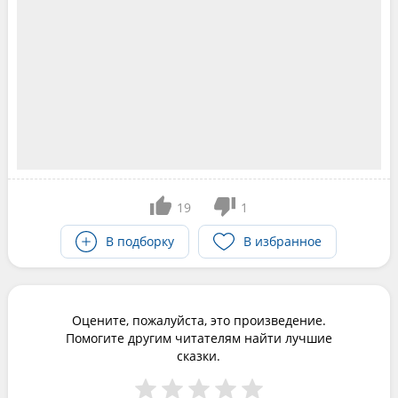
19
1
В подборку
В избранное
Оцените, пожалуйста, это произведение.
Помогите другим читателям найти лучшие
сказки.