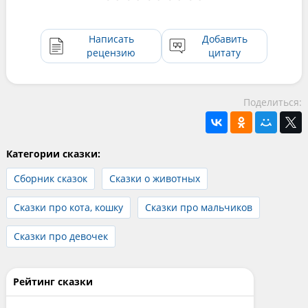
Написать
Добавить
рецензию
цитату
Поделиться:
Категории сказки:
Сборник сказок
Сказки о животных
Сказки про кота, кошку
Сказки про мальчиков
Сказки про девочек
Рейтинг сказки