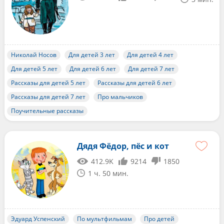
Николай Носов
Для детей 3 лет
Для детей 4 лет
Для детей 5 лет
Для детей 6 лет
Для детей 7 лет
Рассказы для детей 5 лет
Рассказы для детей 6 лет
Рассказы для детей 7 лет
Про мальчиков
Поучительные рассказы
Дядя Фёдор, пёс и кот
412.9K
9214
1850
1 ч. 50 мин.
Эдуард Успенский
По мультфильмам
Про детей