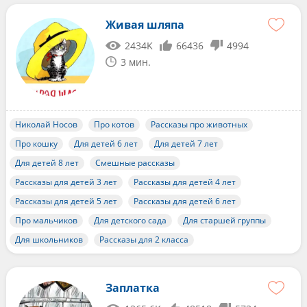
Живая шляпа
2434K
66436
4994
3 мин.
Николай Носов
Про котов
Рассказы про животных
Про кошку
Для детей 6 лет
Для детей 7 лет
Для детей 8 лет
Смешные рассказы
Рассказы для детей 3 лет
Рассказы для детей 4 лет
Рассказы для детей 5 лет
Рассказы для детей 6 лет
Про мальчиков
Для детского сада
Для старшей группы
Для школьников
Рассказы для 2 класса
Заплатка