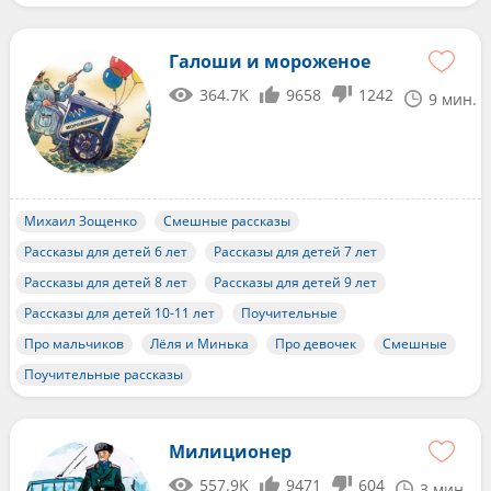
Галоши и мороженое
364.7K
9658
1242
9 мин.
Михаил Зощенко
Смешные рассказы
Рассказы для детей 6 лет
Рассказы для детей 7 лет
Рассказы для детей 8 лет
Рассказы для детей 9 лет
Рассказы для детей 10-11 лет
Поучительные
Про мальчиков
Лёля и Минька
Про девочек
Смешные
Поучительные рассказы
Милиционер
557.9K
9471
604
3 мин.