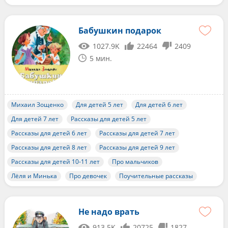
Бабушкин подарок
1027.9K
22464
2409
5 мин.
Михаил Зощенко
Для детей 5 лет
Для детей 6 лет
Для детей 7 лет
Рассказы для детей 5 лет
Рассказы для детей 6 лет
Рассказы для детей 7 лет
Рассказы для детей 8 лет
Рассказы для детей 9 лет
Рассказы для детей 10-11 лет
Про мальчиков
Лёля и Минька
Про девочек
Поучительные рассказы
Не надо врать
913.5K
20725
1827