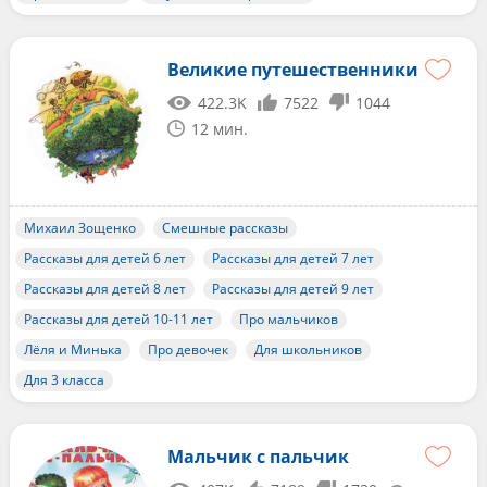
Великие путешественники
422.3K
7522
1044
12 мин.
Михаил Зощенко
Смешные рассказы
Рассказы для детей 6 лет
Рассказы для детей 7 лет
Рассказы для детей 8 лет
Рассказы для детей 9 лет
Рассказы для детей 10-11 лет
Про мальчиков
Лёля и Минька
Про девочек
Для школьников
Для 3 класса
Мальчик с пальчик