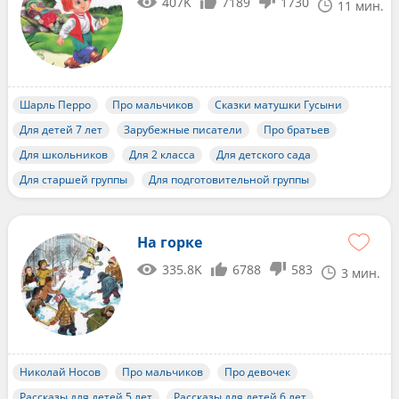
407K
7189
1730
11 мин.
Шарль Перро
Про мальчиков
Сказки матушки Гусыни
Для детей 7 лет
Зарубежные писатели
Про братьев
Для школьников
Для 2 класса
Для детского сада
Для старшей группы
Для подготовительной группы
На горке
335.8K
6788
583
3 мин.
Николай Носов
Про мальчиков
Про девочек
Рассказы для детей 5 лет
Рассказы для детей 6 лет