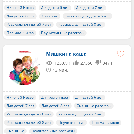
Николай Носов
Для детей 6 лет
Для детей 7 лет
Для детей 8 лет
Короткие
Рассказы для детей 6 лет
Рассказы для детей 7 лет
Рассказы для детей 8 лет
Про мальчиков
Поучительные рассказы
Мишкина каша
1239.9K
27350
3474
13 мин.
Николай Носов
Для мальчиков
Для детей 6 лет
Для детей 7 лет
Для детей 8 лет
Смешные рассказы
Рассказы для детей 6 лет
Рассказы для детей 7 лет
Рассказы для детей 8 лет
Поучительные
Про мальчиков
Смешные
Поучительные рассказы