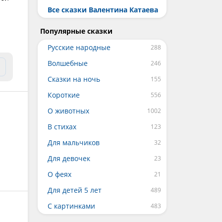
Все сказки Валентина Катаева
Популярные сказки
Русские народные
Волшебные
Сказки на ночь
Короткие
О животных
В стихах
Для мальчиков
Для девочек
О феях
Для детей 5 лет
С картинками