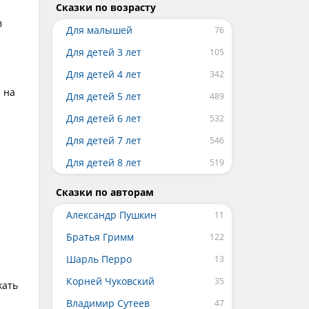
Сказки по возрасту
в
Для малышей
Для детей 3 лет
Для детей 4 лет
 на
Для детей 5 лет
Для детей 6 лет
Для детей 7 лет
Для детей 8 лет
Сказки по авторам
Александр Пушкин
Братья Гримм
Шарль Перро
Корней Чуковский
жать
Владимир Сутеев