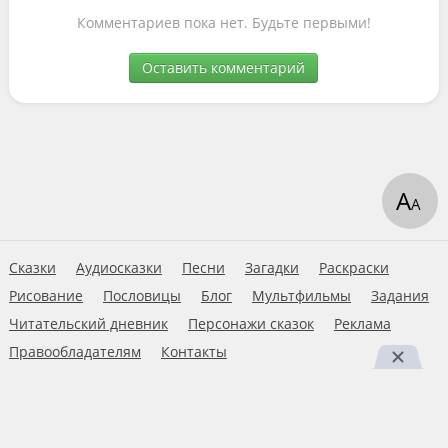
Комментариев пока нет. Будьте первыми!
Оставить комментарий
А
А
Сказки
Аудиосказки
Песни
Загадки
Раскраски
Рисование
Пословицы
Блог
Мультфильмы
Задания
Читательский дневник
Персонажи сказок
Реклама
Правообладателям
Контакты
Пользовательское соглашение