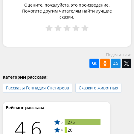
Оцените, пожалуйста, это произведение.
Помогите другим читателям найти лучшие
сказки.
Поделиться:
Категории рассказа:
Рассказы Геннадия Снегирева
Сказки о животных
Рейтинг рассказа
4.6
275
5
20
4