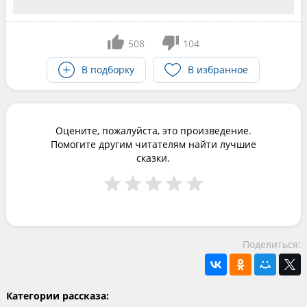
508
104
В подборку
В избранное
Оцените, пожалуйста, это произведение.
Помогите другим читателям найти лучшие
сказки.
Поделиться:
Категории рассказа: