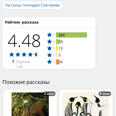
Рассказы Геннадия Снегирева
Рейтинг рассказа
4.48
264
5
30
4
13
3
5
2
Оценок:
26
1
338
Похожие рассказы
2 мин
8 мин