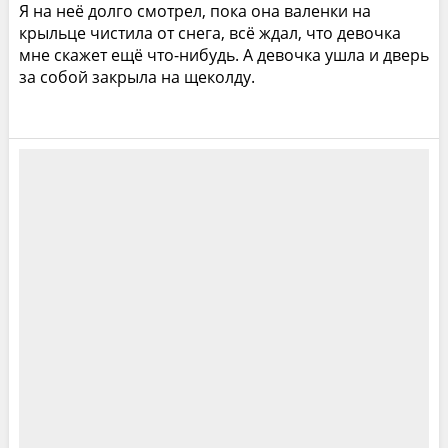
Я на неё долго смотрел, пока она валенки на
крыльце чистила от снега, всё ждал, что девочка
мне скажет ещё что-нибудь. А девочка ушла и дверь
за собой закрыла на щеколду.