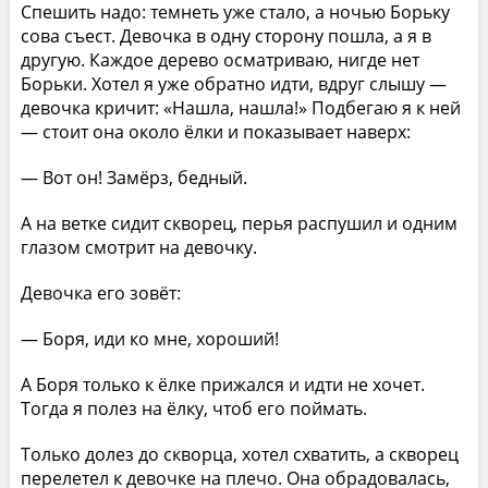
Спешить надо: темнеть уже стало, а ночью Борьку
сова съест. Девочка в одну сторону пошла, а я в
другую. Каждое дерево осматриваю, нигде нет
Борьки. Хотел я уже обратно идти, вдруг слышу —
девочка кричит: «Нашла, нашла!» Подбегаю я к ней
— стоит она около ёлки и показывает наверх:
— Вот он! Замёрз, бедный.
А на ветке сидит скворец, перья распушил и одним
глазом смотрит на девочку.
Девочка его зовёт:
— Боря, иди ко мне, хороший!
А Боря только к ёлке прижался и идти не хочет.
Тогда я полез на ёлку, чтоб его поймать.
Только долез до скворца, хотел схватить, а скворец
перелетел к девочке на плечо. Она обрадовалась,