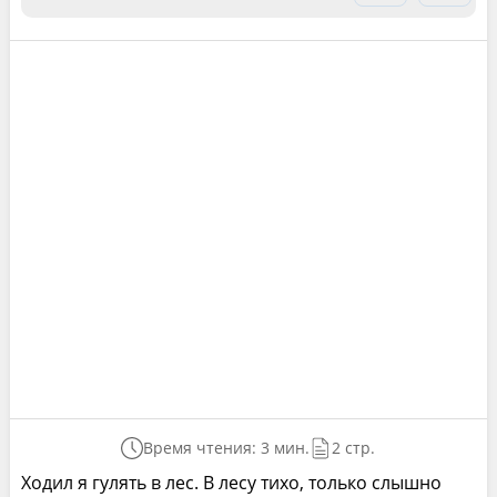
Время чтения: 3 мин.
2 стр.
Ходил я гулять в лес. В лесу тихо, только слышно