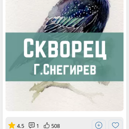
4.5
1
508