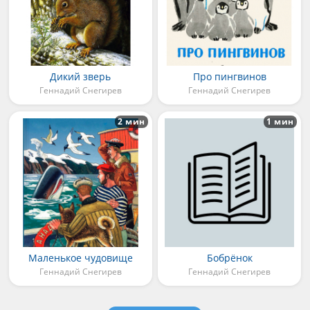
Дикий зверь
Про пингвинов
Геннадий Снегирев
Геннадий Снегирев
2 мин
1 мин
Маленькое чудовище
Бобрёнок
Геннадий Снегирев
Геннадий Снегирев