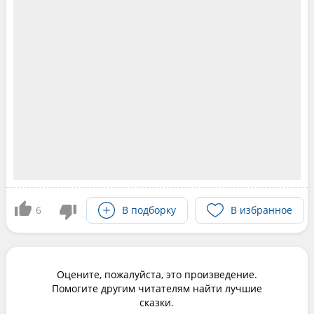
6
В подборку
В избранное
Оцените, пожалуйста, это произведение.
Помогите другим читателям найти лучшие
сказки.