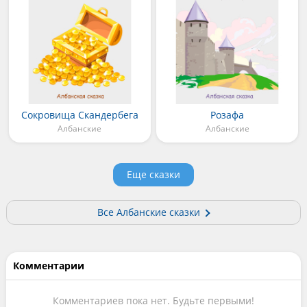
Сокровища Скандербега
Розафа
Албанские
Албанские
Еще сказки
Все Албанские сказки
Комментарии
Комментариев пока нет. Будьте первыми!