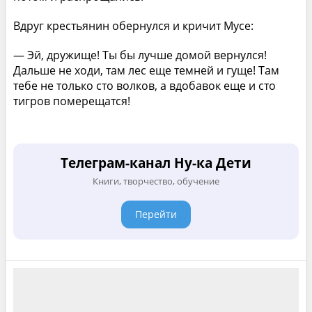
Вдруг крестьянин обернулся и кричит Мусе:
— Эй, дружище! Ты бы лучше домой вернулся!
Дальше не ходи, там лес еще темней и гуще! Там
тебе не только сто волков, а вдобавок еще и сто
тигров померещатся!
Телеграм-канал Ну-ка Дети
Книги, творчество, обучение
Перейти