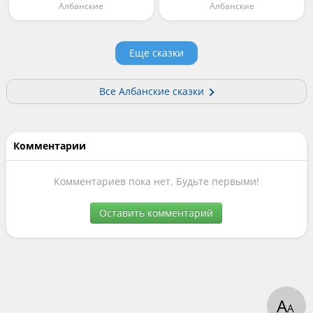
Албанские
Албанские
Еще сказки
Все Албанские сказки
Комментарии
Комментариев пока нет. Будьте первыми!
Оставить комментарий
А
А