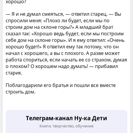
хорошо?
— Я и не думал смеяться, — ответил старец. — Вы
спросили меня: «Плохо ли будет, если мы по
строим дом на склоне горы?» А младший брат
сказал так: «Хорошо ведь будет, если мы построим
себе дом на склоне горы». И я ему ответил: «Очень
хорошо будет!» Я ответил ему так потому, что он
начал с хорошего, а вы с плохого. А разве может
работа спориться, если начать ее со страхом, думая
о плохом? О хорошем надо думать! — прибавил
старик.
Поблагодарили его братья и пошли все вместе
строить дом.
Телеграм-канал Ну-ка Дети
Книги, творчество, обучение