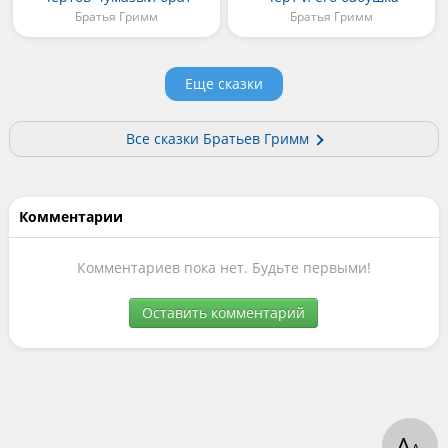
Братья Гримм
Братья Гримм
Еще сказки
Все сказки Братьев Гримм
Комментарии
Комментариев пока нет. Будьте первыми!
Оставить комментарий
А