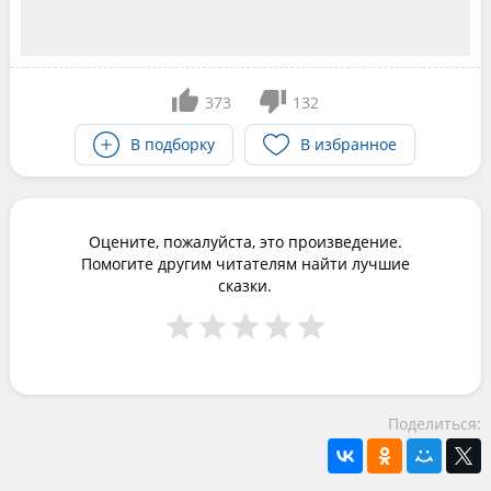
373
132
В подборку
В избранное
Оцените, пожалуйста, это произведение.
Помогите другим читателям найти лучшие
сказки.
Поделиться: