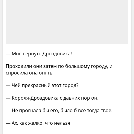
— Мне вернуть Дроздовика!
Проходили они затем по большому городу, и
спросила она опять:
— Чей прекрасный этот город?
— Короля-Дроздовика с давних пор он.
— Не прогнала бы его, было б все тогда твое.
— Ах, как жалко, что нельзя