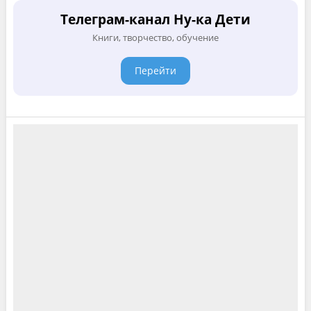
Телеграм-канал Ну-ка Дети
Книги, творчество, обучение
Перейти