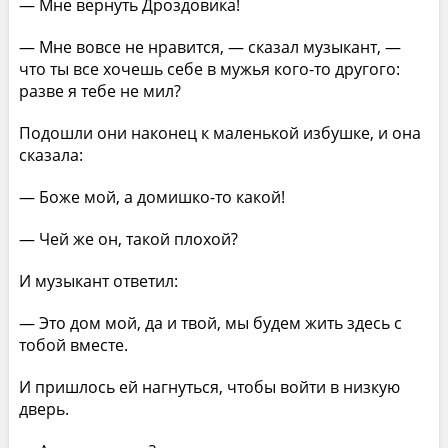
— Мне вернуть Дроздовика!
— Мне вовсе не нравится, — сказал музыкант, —
что ты все хочешь себе в мужья кого-то другого:
разве я тебе не мил?
Подошли они наконец к маленькой избушке, и она
сказала:
— Боже мой, а домишко-то какой!
— Чей же он, такой плохой?
И музыкант ответил:
— Это дом мой, да и твой, мы будем жить здесь с
тобой вместе.
И пришлось ей нагнуться, чтобы войти в низкую
дверь.