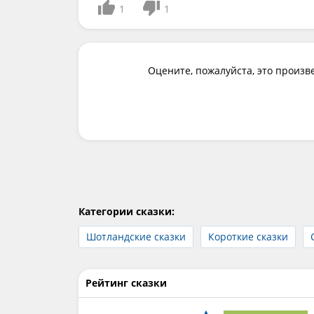
1
1
Оцените, пожалуйста, это произв
Категории сказки:
Шотландские сказки
Короткие сказки
Рейтинг сказки