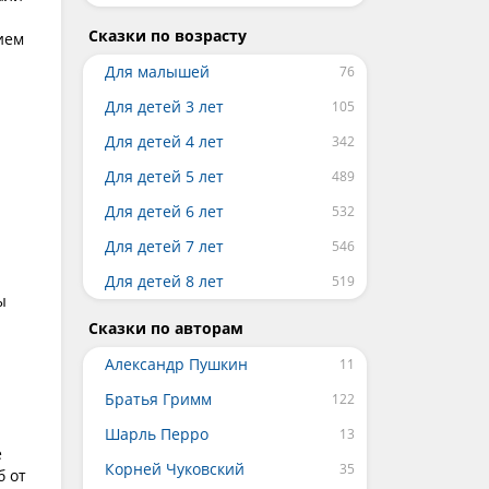
Сказки по возрасту
ием
Для малышей
Для детей 3 лет
Для детей 4 лет
Для детей 5 лет
Для детей 6 лет
Для детей 7 лет
Для детей 8 лет
ы
Сказки по авторам
Александр Пушкин
Братья Гримм
Шарль Перро
е
Корней Чуковский
б от