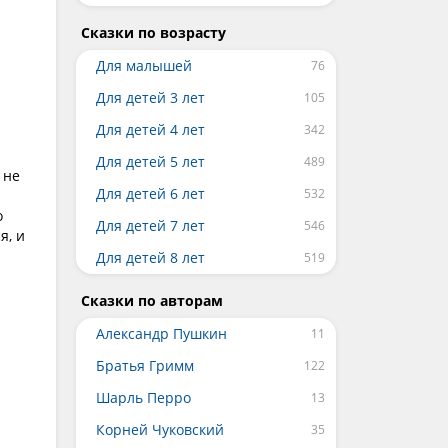
Сказки по возрасту
Для малышей
Для детей 3 лет
Для детей 4 лет
Для детей 5 лет
 не
Для детей 6 лет
о
Для детей 7 лет
я, и
Для детей 8 лет
Сказки по авторам
Александр Пушкин
Братья Гримм
Шарль Перро
Корней Чуковский