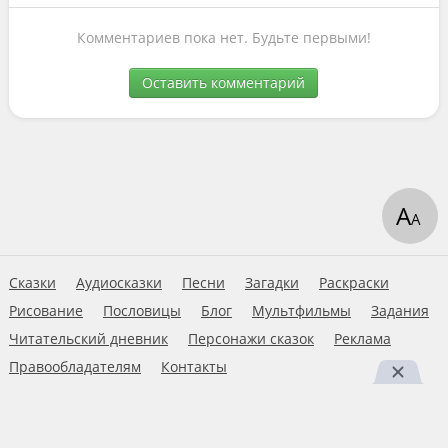
Комментариев пока нет. Будьте первыми!
Оставить комментарий
А
А
Сказки
Аудиосказки
Песни
Загадки
Раскраски
Рисование
Пословицы
Блог
Мультфильмы
Задания
Читательский дневник
Персонажи сказок
Реклама
Правообладателям
Контакты
Пользовательское соглашение