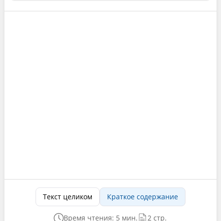
Текст целиком
Краткое содержание
Время чтения: 5 мин.
2 стр.