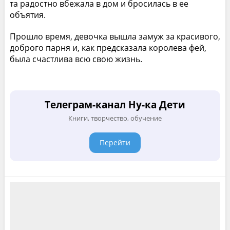
та радостно вбежала в дом и бросилась в ее
объятия.
Прошло время, девочка вышла замуж за красивого,
доброго парня и, как предсказала королева фей,
была счастлива всю свою жизнь.
Телеграм-канал Ну-ка Дети
Книги, творчество, обучение
Перейти