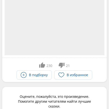
230
21
В подборку
В избранное
Оцените, пожалуйста, это произведение.
Помогите другим читателям найти лучшие
сказки.