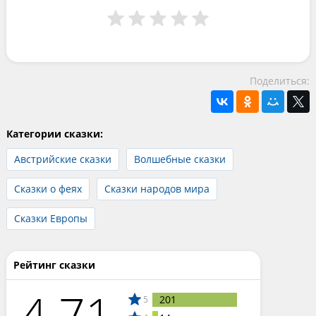
Поделиться:
Категории сказки:
Австрийские сказки
Волшебные сказки
Сказки о феях
Сказки народов мира
Сказки Европы
Рейтинг сказки
4.71
201
5