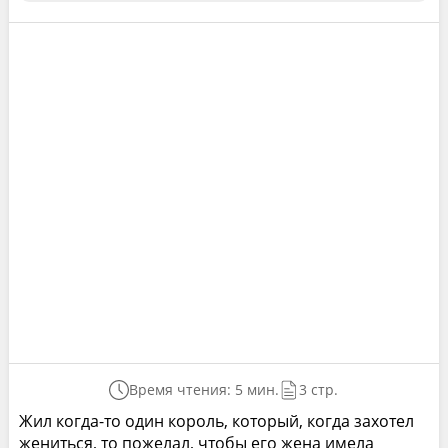
Время чтения: 5 мин.
3 стр.
Жил когда-то один король, который, когда захотел
жениться, то пожелал, чтобы его жена имела