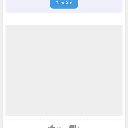
Перейти