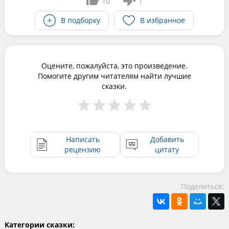
10
1
В подборку
В избранное
Оцените, пожалуйста, это произведение.
Помогите другим читателям найти лучшие
сказки.
Написать
Добавить
рецензию
цитату
Поделиться:
Категории сказки: