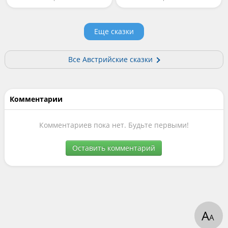
Еще сказки
Все Австрийские сказки
Комментарии
Комментариев пока нет. Будьте первыми!
Оставить комментарий
А
А