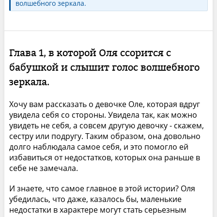
волшебного зеркала.
Глава 1, в которой Оля ссорится с
бабушкой и слышит голос волшебного
зеркала.
Хочу вам рассказать о девочке Оле, которая вдруг
увидела себя со стороны. Увидела так, как можно
увидеть не себя, а совсем другую девочку - скажем,
сестру или подругу. Таким образом, она довольно
долго наблюдала самое себя, и это помогло ей
избавиться от недостатков, которых она раньше в
себе не замечала.
И знаете, что самое главное в этой истории? Оля
убедилась, что даже, казалось бы, маленькие
недостатки в характере могут стать серьезным