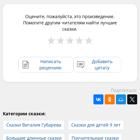
Оцените, пожалуйста, это произведение.
Помогите другим читателям найти лучшие
сказки.
Написать
Добавить
рецензию
цитату
Поделиться:
Категории сказки:
Сказки Виталия Губарева
Сказки для детей 9 лет
Большие длинные сказки
Поучительные сказки