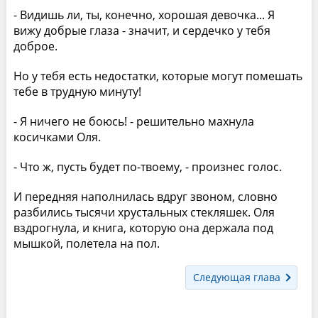
- Видишь ли, ты, конечно, хорошая девочка... Я
вижу добрые глаза - значит, и сердечко у тебя
доброе.
Но у тебя есть недостатки, которые могут помешать
тебе в трудную минуту!
- Я ничего не боюсь! - решительно махнула
косичками Оля.
- Что ж, пусть будет по-твоему, - произнес голос.
И передняя наполнилась вдруг звоном, словно
разбились тысячи хрустальных стекляшек. Оля
вздрогнула, и книга, которую она держала под
мышкой, полетела на пол.
Следующая глава