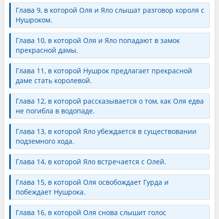
Глава 9, в которой Оля и Яло слышат разговор короля с
Нушроком.
Глава 10, в которой Оля и Яло попадают в замок
прекрасной дамы.
Глава 11, в которой Нушрок предлагает прекрасной
даме стать королевой.
Глава 12, в которой рассказывается о том, как Оля едва
не погибла в водопаде.
Глава 13, в которой Яло убеждается в существовании
подземного хода.
Глава 14, в которой Яло встречается с Олей.
Глава 15, в которой Оля освобождает Гурда и
побеждает Нушрока.
Глава 16, в которой Оля снова слышит голос