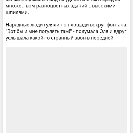
множеством разноцветных зданий с высокими
шпилями.
Нарядные люди гуляли по площади вокруг фонтана.
"Вот бы и мне погулять там!" - подумала Оля и вдруг
услышала какой-то странный звон в передней.