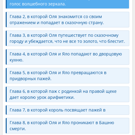
голос волшебного зеркала.
Глава 2, в которой Оля знакомится со своим
отражением и попадает в сказочную страну.
Глава 3, в которой Оля путешествует по сказочному
городу и убеждается, что не все то золото, что блестит.
Глава 4, в которой Оля и Яло попадают во дворцовую
кухню.
Глава 5, в которой Оля и Яло превращаются в
придворных пажей.
Глава 6, в которой паж с родинкой на правой щеке
дает королю урок арифметики.
Глава 7, в которой король посвящает пажей в
Глава 8, в которой Оля и Яло проникают в Башню
смерти.