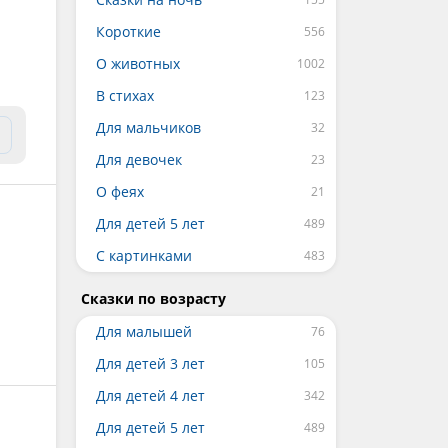
Короткие
О животных
В стихах
Для мальчиков
Для девочек
О феях
Для детей 5 лет
С картинками
Сказки по возрасту
Для малышей
Для детей 3 лет
Для детей 4 лет
Для детей 5 лет