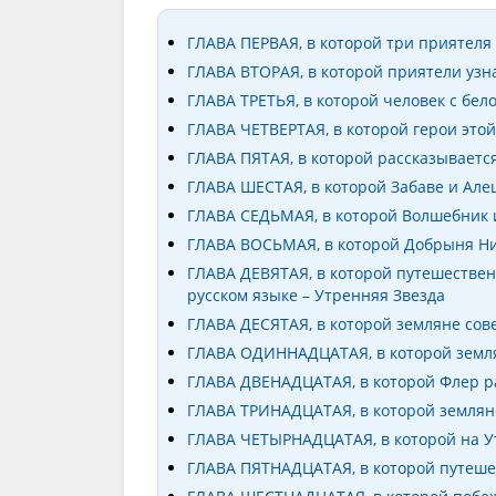
ГЛАВА ПЕРВАЯ, в которой три приятеля
ГЛАВА ВТОРАЯ, в которой приятели узн
ГЛАВА ТРЕТЬЯ, в которой человек с бе
ГЛАВА ЧЕТВЕРТАЯ, в которой герои это
ГЛАВА ПЯТАЯ, в которой рассказывает
ГЛАВА ШЕСТАЯ, в которой Забаве и Але
ГЛАВА СЕДЬМАЯ, в которой Волшебник 
ГЛАВА ВОСЬМАЯ, в которой Добрыня Ни
ГЛАВА ДЕВЯТАЯ, в которой путешественн
русском языке – Утренняя Звезда
ГЛАВА ДЕСЯТАЯ, в которой земляне со
ГЛАВА ОДИННАДЦАТАЯ, в которой земля
ГЛАВА ДВЕНАДЦАТАЯ, в которой Флер 
ГЛАВА ТРИНАДЦАТАЯ, в которой земляне
ГЛАВА ЧЕТЫРНАДЦАТАЯ, в которой на У
ГЛАВА ПЯТНАДЦАТАЯ, в которой путеше