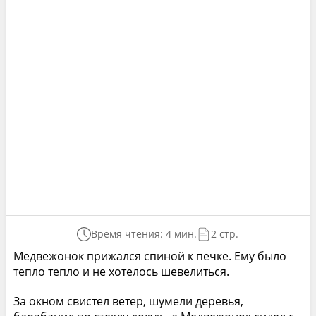
Время чтения: 4 мин.
2 стр.
Медвежонок прижался спиной к печке. Ему было
тепло тепло и не хотелось шевелиться.
За окном свистел ветер, шумели деревья,