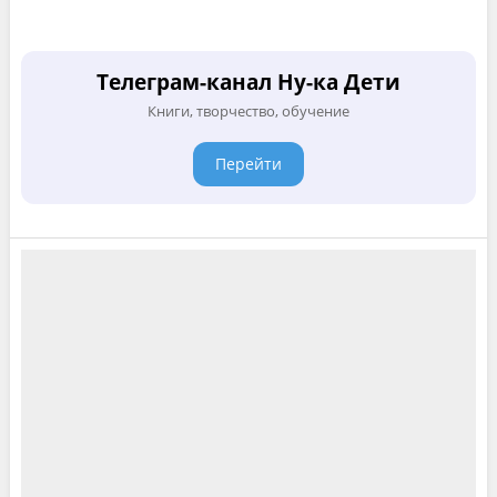
Телеграм-канал Ну-ка Дети
Книги, творчество, обучение
Перейти