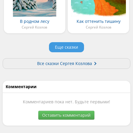
В родном лесу
Как оттенить тишину
Сергей Козлов
Сергей Козлов
Еще сказки
Все сказки Сергея Козлова
Комментарии
Комментариев пока нет. Будьте первыми!
Оставить комментарий