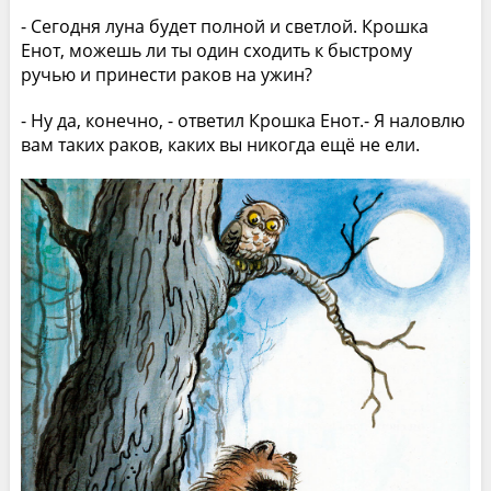
- Сегодня луна будет полной и светлой. Крошка
Енот, можешь ли ты один сходить к быстрому
ручью и принести раков на ужин?
- Ну да, конечно, - ответил Крошка Енот.- Я наловлю
вам таких раков, каких вы никогда ещё не ели.