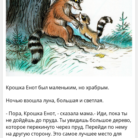
Крошка Енот был маленьким, но храбрым.
Ночью взошла луна, большая и светлая.
- Пора, Крошка Енот, - сказала мама.- Иди, пока ты
не дойдёшь до пруда. Ты увидишь большое дерево,
которое перекинуто через пруд. Перейди по нему
на другую сторону. Это самое лучшее место для