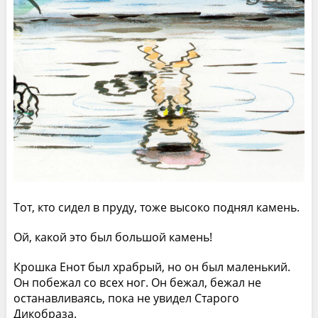
Тот, кто сидел в пруду, тоже высоко поднял камень.
Ой, какой это был большой камень!
Крошка Енот был храбрый, но он был маленький.
Он побежал со всех ног. Он бежал, бежал не
останавливаясь, пока не увидел Старого
Дикобраза.