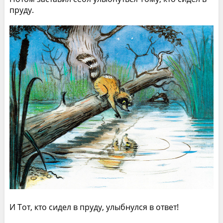
пруду.
И Тот, кто сидел в пруду, улыбнулся в ответ!