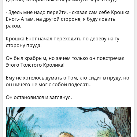
- Здесь мне надо перейти, - сказал сам себе Крошка
Енот.- А там, на другой стороне, я буду ловить
раков.
Крошка Енот начал переходить по дереву на ту
сторону пруда.
Он был храбрым, но зачем только он повстречал
Этого Толстого Кролика!
Ему не хотелось думать о Том, кто сидит в пруду, но
он ничего не мог с собой поделать.
Он остановился и заглянул.