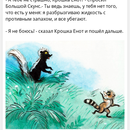
Большой Скунс.- Ты ведь знаешь, у тебя нет того,
что есть у меня: я разбрызгиваю жидкость с
противным запахом, и все убегают.
- Я не боюсь! - сказал Крошка Енот и пошёл дальше.