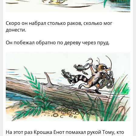
Скоро он набрал столько раков, сколько мог
донести.
Он побежал обратно по дереву через пруд.
На этот раз Крошка Енот помахал рукой Тому, кто