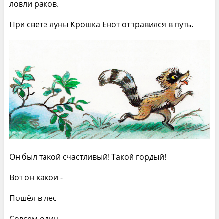
ловли раков.
При свете луны Крошка Енот отправился в путь.
Он был такой счастливый! Такой гордый!
Вот он какой -
Пошёл в лес
Совсем один,