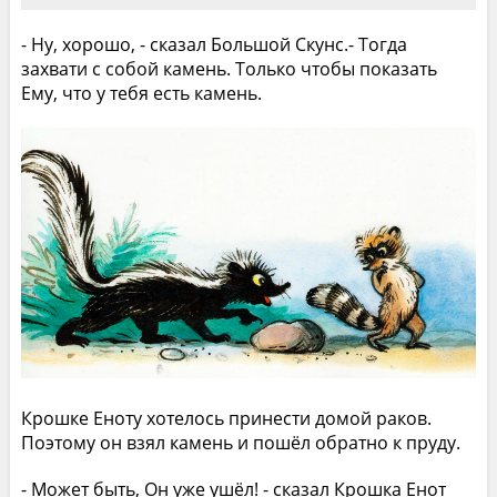
- Ну, хорошо, - сказал Большой Скунс.- Тогда
захвати с собой камень. Только чтобы показать
Ему, что у тебя есть камень.
Крошке Еноту хотелось принести домой раков.
Поэтому он взял камень и пошёл обратно к пруду.
- Может быть, Он уже ушёл! - сказал Крошка Енот