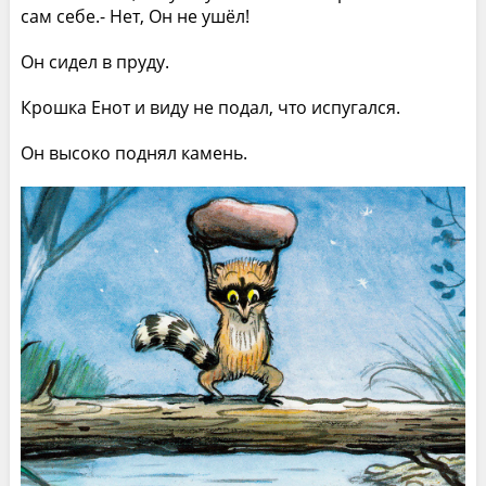
сам себе.- Нет, Он не ушёл!
Он сидел в пруду.
Крошка Енот и виду не подал, что испугался.
Он высоко поднял камень.