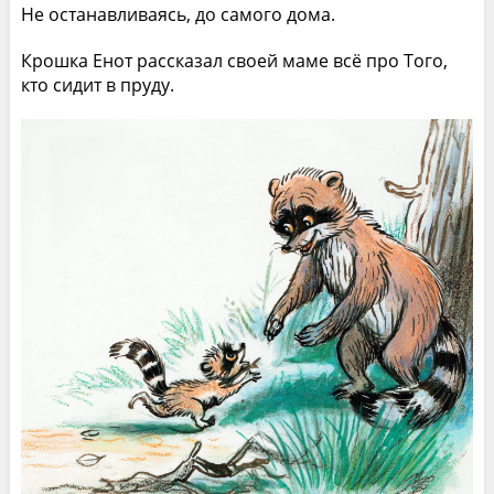
Не останавливаясь, до самого дома.
Крошка Енот рассказал своей маме всё про Того,
кто сидит в пруду.