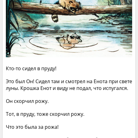
Кто-то сидел в пруду!
Это был Он! Сидел там и смотрел на Енота при свете
луны. Крошка Енот и виду не подал, что испугался.
Он скорчил рожу.
Тот, в пруду, тоже скорчил рожу.
Что это была за рожа!