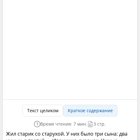
Текст целиком
Краткое содержание
Время чтения: 7 мин.
3 стр.
Жил старик со старухой. У них было три сына: два