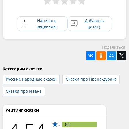
Написать
Добавить
рецензию
цитату
Поделиться:
Категории сказки:
Русские народные сказки
Сказки про Ивана-дурака
Сказки про Ивана
Рейтинг сказки
85
5