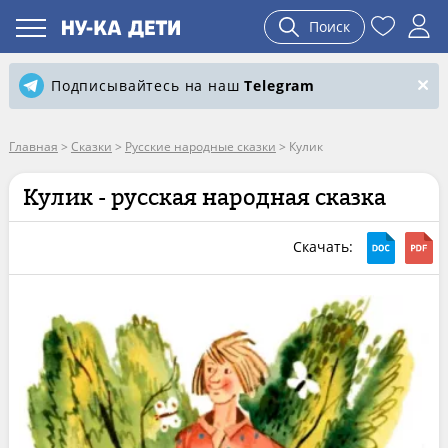
Поиск
Подписывайтесь на наш
Telegram
Главная
>
Сказки
>
Русские народные сказки
>
Кулик
Кулик - русская народная сказка
Скачать: