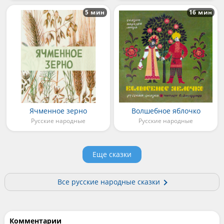
5 мин
16 мин
Ячменное зерно
Волшебное яблочко
Русские народные
Русские народные
Еще сказки
Все русские народные сказки
Комментарии