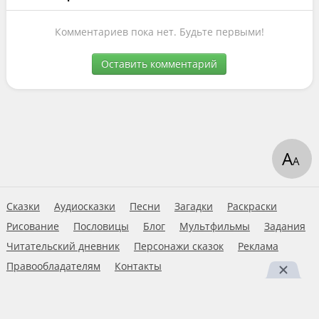
Комментариев пока нет. Будьте первыми!
Оставить комментарий
А
А
Сказки
Аудиосказки
Песни
Загадки
Раскраски
Рисование
Пословицы
Блог
Мультфильмы
Задания
Читательский дневник
Персонажи сказок
Реклама
Правообладателям
Контакты
Пользовательское соглашение