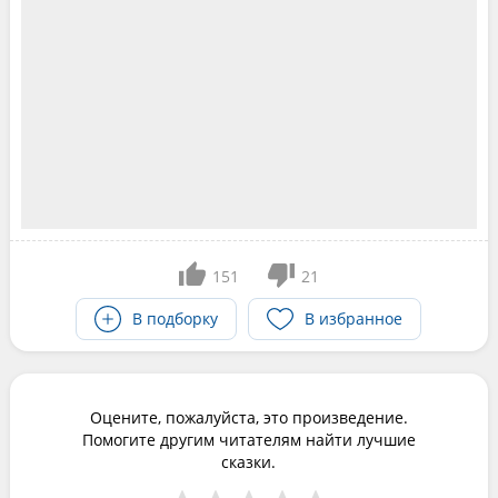
151
21
В подборку
В избранное
Оцените, пожалуйста, это произведение.
Помогите другим читателям найти лучшие
сказки.