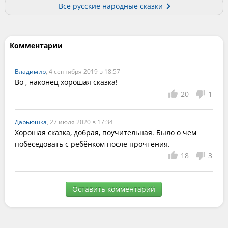
Все русские народные сказки
Комментарии
Владимир
, 4 сентября 2019 в 18:57
Во , наконец хорошая сказка!
20
1
Дарьюшка
, 27 июля 2020 в 17:34
Хорошая сказка, добрая, поучительная. Было о чем 
побеседовать с ребёнком после прочтения.
18
3
Оставить комментарий