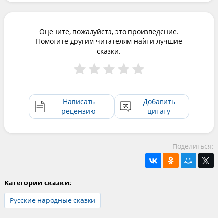
Оцените, пожалуйста, это произведение.
Помогите другим читателям найти лучшие
сказки.
Написать
Добавить
рецензию
цитату
Поделиться:
Категории сказки:
Русские народные сказки