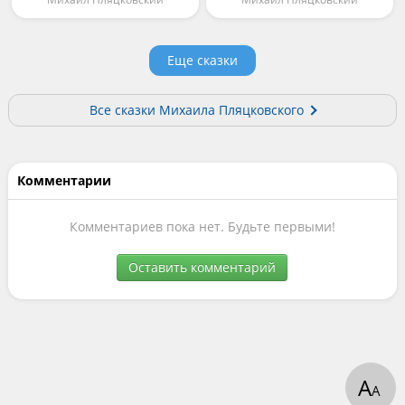
Еще сказки
Все сказки Михаила Пляцковского
Комментарии
Комментариев пока нет. Будьте первыми!
Оставить комментарий
А
А