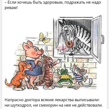
– Если хочешь быть здоровым, подражать не надо
ревам!
Напрасно доктора всякие лекарства выписывали:
ни шуткодрол, ни смехорин на нее не действовали.