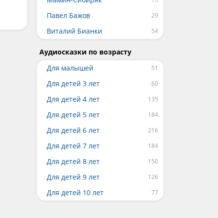
Павел Бажов
Виталий Бианки
Аудиосказки по возрасту
Для малышей
Для детей 3 лет
Для детей 4 лет
Для детей 5 лет
Для детей 6 лет
Для детей 7 лет
Для детей 8 лет
Для детей 9 лет
Для детей 10 лет