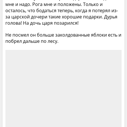
мне и надо. Рога мне и положены. Только и
осталось, что бодаться теперь, когда я потерял из-
за царской дочери такие хорошие подарки. Дурья
голова! На дочь царя позарился!
Не посмел он больше заколдованные яблоки есть и
побрел дальше по лесу.