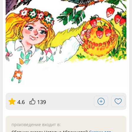
4.6
139
произведение входит в: