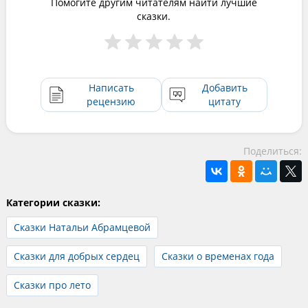
Помогите другим читателям найти лучшие
сказки.
Написать
Добавить
рецензию
цитату
Поделиться:
Категории сказки:
Сказки Натальи Абрамцевой
Сказки для добрых сердец
Сказки о временах года
Сказки про лето