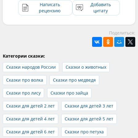
Написать
Добавить
рецензию
цитату
Поделиться:
Категории сказки:
Сказки народов России
Сказки о животных
Сказки про волка
Сказки про медведя
Сказки про лису
Сказки про зайца
Сказки для детей 2 лет
Сказки для детей 3 лет
Сказки для детей 4 лет
Сказки для детей 5 лет
Сказки для детей 6 лет
Сказки про петуха