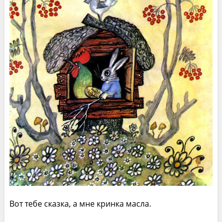
Вот тебе сказка, а мне кринка масла.