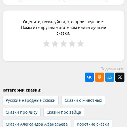
Оцените, пожалуйста, это произведение.
Помогите другим читателям найти лучшие
сказки.
Поделиться:
Категории сказки:
Русские народные сказки
Сказки о животных
Сказки про лису
Сказки про зайца
Сказки Александра Афанасьева
Короткие сказки