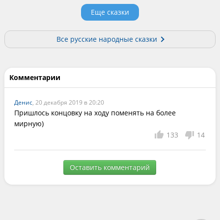
Еще сказки
Все русские народные сказки
Комментарии
Денис
, 20 декабря 2019 в 20:20
Пришлось концовку на ходу поменять на более 
мирную)
133
14
Оставить комментарий