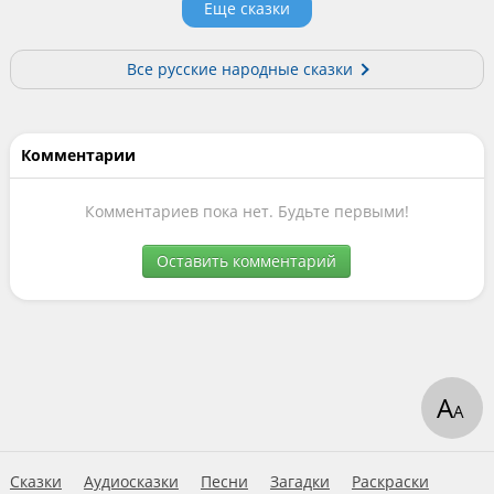
Еще сказки
Все русские народные сказки
Комментарии
Комментариев пока нет. Будьте первыми!
Оставить комментарий
А
А
Сказки
Аудиосказки
Песни
Загадки
Раскраски