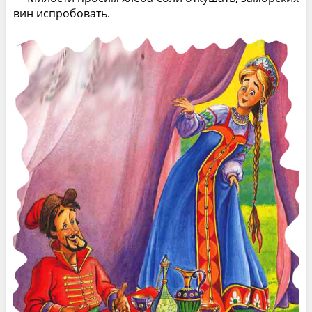
вин испробовать.