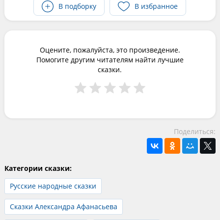
В подборку
В избранное
Оцените, пожалуйста, это произведение.
Помогите другим читателям найти лучшие
сказки.
Поделиться:
Категории сказки:
Русские народные сказки
Сказки Александра Афанасьева