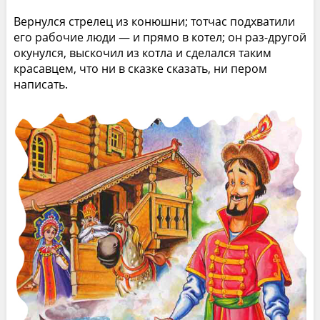
Вернулся стрелец из конюшни; тотчас подхватили
его рабочие люди — и прямо в котел; он раз-другой
окунулся, выскочил из котла и сделался таким
красавцем, что ни в сказке сказать, ни пером
написать.