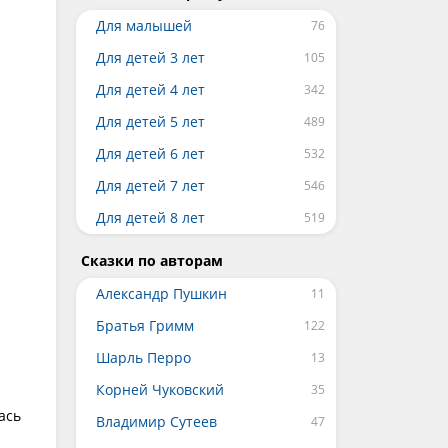
Для малышей
Для детей 3 лет
Для детей 4 лет
Для детей 5 лет
Для детей 6 лет
Для детей 7 лет
Для детей 8 лет
Сказки по авторам
Александр Пушкин
Братья Гримм
Шарль Перро
Корней Чуковский
ась
Владимир Сутеев