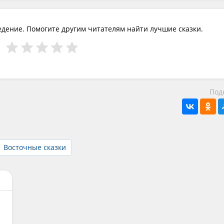
едение. Помогите другим читателям найти лучшие сказки.
Под
Восточные сказки