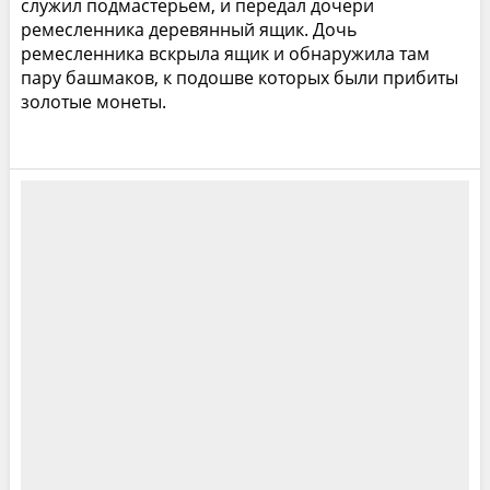
служил подмастерьем, и передал дочери
ремесленника деревянный ящик. Дочь
ремесленника вскрыла ящик и обнаружила там
пару башмаков, к подошве которых были прибиты
золотые монеты.