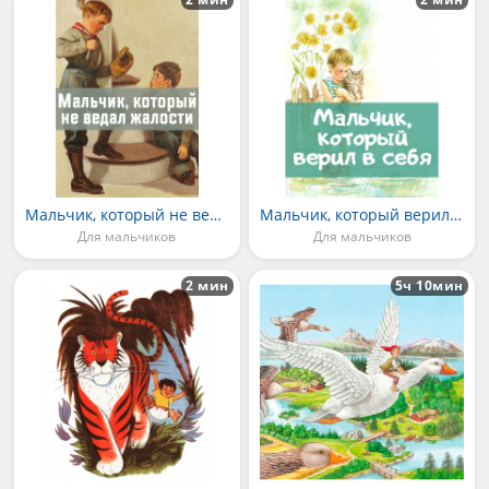
Мальчик, который не ведал жалости
Мальчик, который верил в себя
Для мальчиков
Для мальчиков
2 мин
5ч 10мин