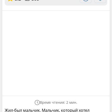
Время чтения: 2 мин.
Жил-был мальчик. Мальчик, который хотел