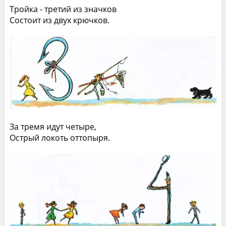
Тройка - третий из значков
Состоит из двух крючков.
За тремя идут четыре,
Острый локоть оттопыря.