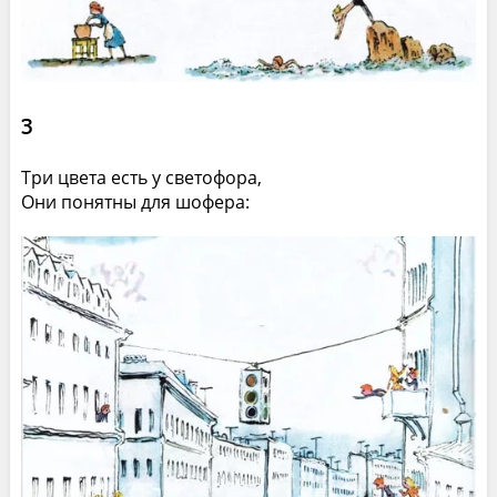
3
Три цвета есть у светофора,
Они понятны для шофера: