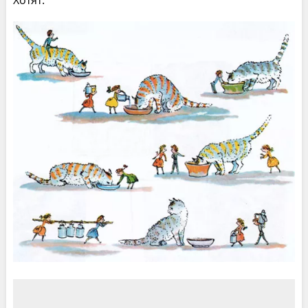
Хотят.