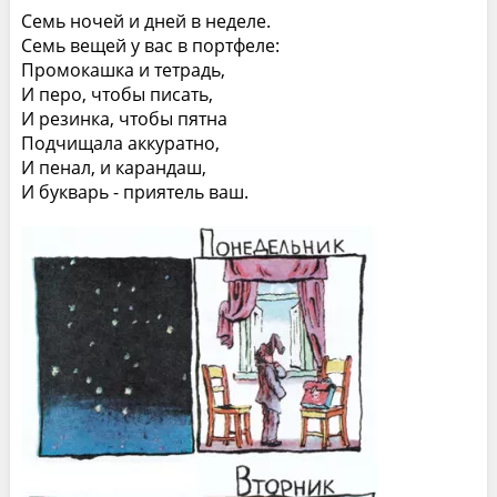
Семь ночей и дней в неделе.
Семь вещей у вас в портфеле:
Промокашка и тетрадь,
И перо, чтобы писать,
И резинка, чтобы пятна
Подчищала аккуратно,
И пенал, и карандаш,
И букварь - приятель ваш.