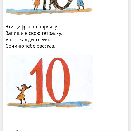
Эти цифры по порядку
Запиши в свою тетрадку.
Я про каждую сейчас
Сочиню тебе рассказ.