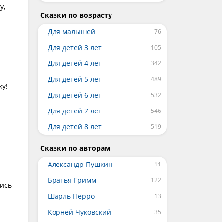
у,
Сказки по возрасту
Для малышей
Для детей 3 лет
Для детей 4 лет
Для детей 5 лет
жу!
Для детей 6 лет
Для детей 7 лет
Для детей 8 лет
Сказки по авторам
Александр Пушкин
Братья Гримм
шись
Шарль Перро
Корней Чуковский