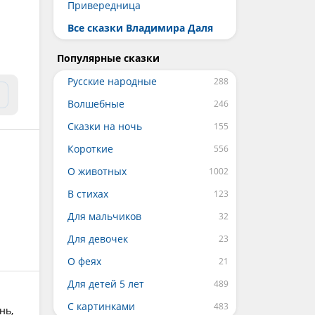
Привередница
Все сказки Владимира Даля
Популярные сказки
Русские народные
Волшебные
Сказки на ночь
Короткие
О животных
В стихах
Для мальчиков
Для девочек
О феях
Для детей 5 лет
С картинками
нь,