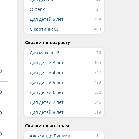
О феях
Для детей 5 лет
С картинками
Сказки по возрасту
Для малышей
Для детей 3 лет
Для детей 4 лет
Для детей 5 лет
Для детей 6 лет
Для детей 7 лет
Для детей 8 лет
Сказки по авторам
Александр Пушкин