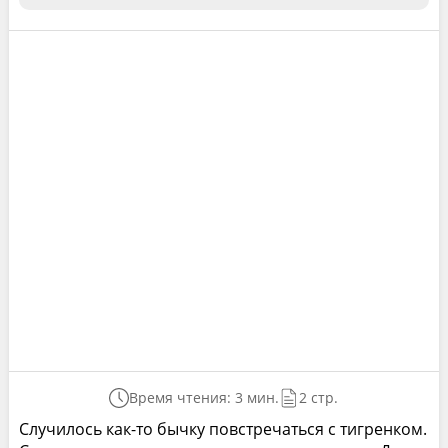
Время чтения: 3 мин.
2 стр.
Случилось как-то бычку повстречаться с тигренком.