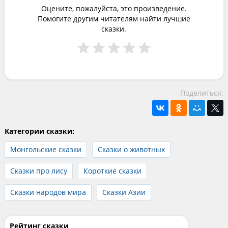
Оцените, пожалуйста, это произведение.
Помогите другим читателям найти лучшие
сказки.
Поделиться:
Категории сказки:
Монгольские сказки
Сказки о животных
Сказки про лису
Короткие сказки
Сказки народов мира
Сказки Азии
Рейтинг сказки