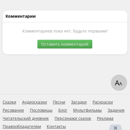
Комментарии
Комментариев пока нет. Будьте первыми!
Оставить комментарий
А
А
Сказки
Аудиосказки
Песни
Загадки
Раскраски
Рисование
Пословицы
Блог
Мультфильмы
Задания
Читательский дневник
Персонажи сказок
Реклама
Правообладателям
Контакты