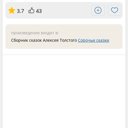
3.7
43
произведение входит в:
Сборник сказок Алексея Толстого
Сорочьи сказки