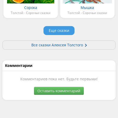
Сорока
Мышка
Толстой - Сорочьи сказки
Толстой - Сорочьи сказки
Еще сказки
Все сказки Алексея Толстого
Комментарии
Комментариев пока нет. Будьте первыми!
Оставить комментарий