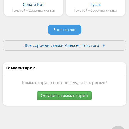
Сова и Кот
Гусак
Толстой - Сорочьи сказки
Толстой - Сорочьи сказки
Еще сказки
Все сорочьи сказки Алексея Толстого
Комментарии
Комментариев пока нет. Будьте первыми!
Оставить комментарий