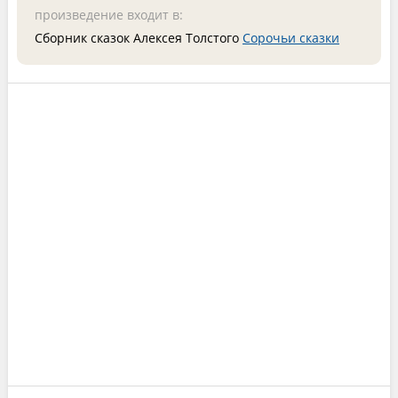
произведение входит в:
Сборник сказок Алексея Толстого
Сорочьи сказки