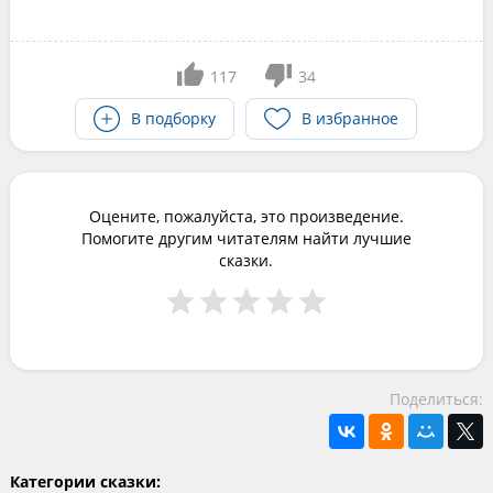
117
34
В подборку
В избранное
Оцените, пожалуйста, это произведение.
Помогите другим читателям найти лучшие
сказки.
Поделиться:
Категории сказки: