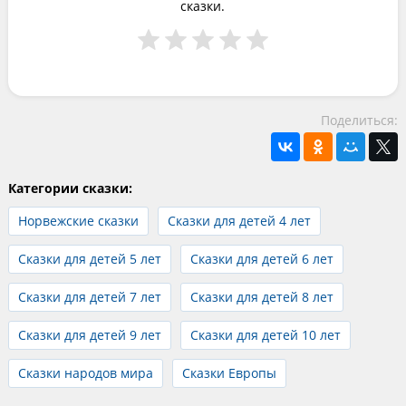
сказки.
Поделиться:
Категории сказки:
Норвежские сказки
Сказки для детей 4 лет
Сказки для детей 5 лет
Сказки для детей 6 лет
Сказки для детей 7 лет
Сказки для детей 8 лет
Сказки для детей 9 лет
Сказки для детей 10 лет
Сказки народов мира
Сказки Европы