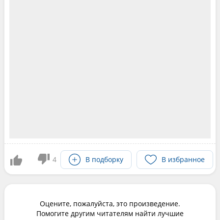
В подборку
В избранное
4
Оцените, пожалуйста, это произведение.
Помогите другим читателям найти лучшие