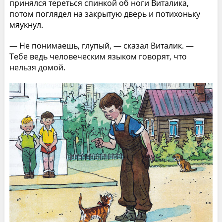
принялся тереться спинкой об ноги Виталика,
потом поглядел на закрытую дверь и потихоньку
мяукнул.
— Не понимаешь, глупый, — сказал Виталик. —
Тебе ведь человеческим языком говорят, что
нельзя домой.