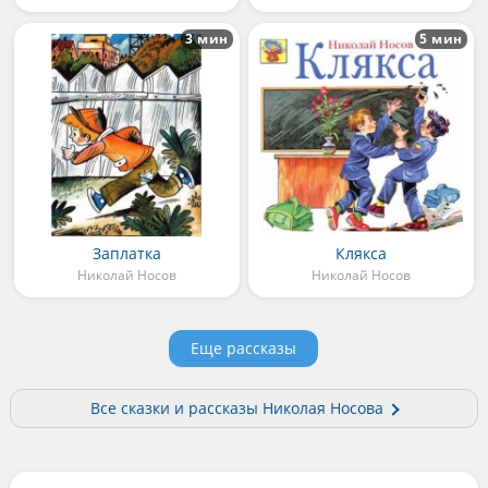
3 мин
5 мин
Заплатка
Клякса
Николай Носов
Николай Носов
Еще рассказы
Все сказки и рассказы Николая Носова