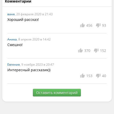
Комментарии
ваня
, 20 февраля 2020 в 21:43
Хороший рассказ!
456
93
Аника
, 8 апреля 2020 в 14:42
Смешно!
370
152
Евгения
, 9 ноября 2023 в 20:47
Интересный рассказик))
153
40
Оставить комментарий