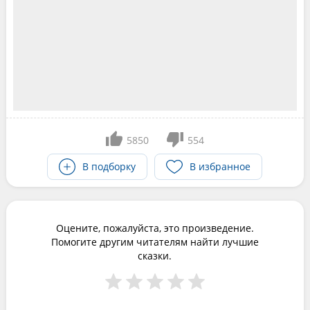
5850
554
В подборку
В избранное
Оцените, пожалуйста, это произведение.
Помогите другим читателям найти лучшие
сказки.