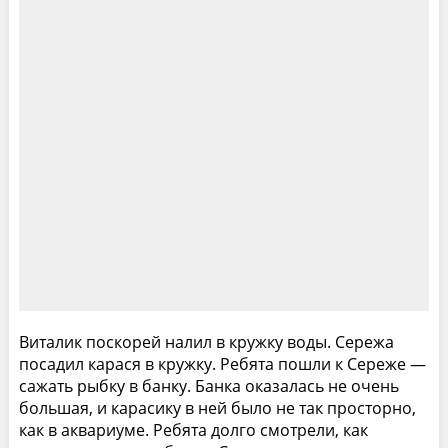
Виталик поскорей налил в кружку воды. Сережа
посадил карася в кружку. Ребята пошли к Сереже —
сажать рыбку в банку. Банка оказалась не очень
большая, и карасику в ней было не так просторно,
как в аквариуме. Ребята долго смотрели, как