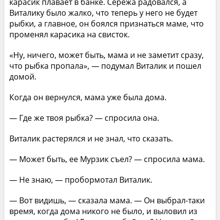
карасик плавает в банке. Сережа радовался, а
Виталику было жалко, что теперь у него не будет
рыбки, а главное, он боялся признаться маме, что
променял карасика на свисток.
«Ну, ничего, может быть, мама и не заметит сразу,
что рыбка пропала», — подумал Виталик и пошел
домой.
Когда он вернулся, мама уже была дома.
— Где же твоя рыбка? — спросила она.
Виталик растерялся и не знал, что сказать.
— Может быть, ее Мурзик съел? — спросила мама.
— Не знаю, — пробормотал Виталик.
— Вот видишь, — сказала мама. — Он выбрал-таки
время, когда дома никого не было, и выловил из