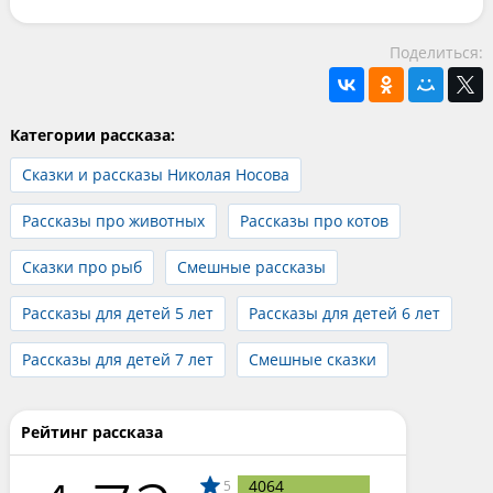
Поделиться:
Категории рассказа:
Сказки и рассказы Николая Носова
Рассказы про животных
Рассказы про котов
Сказки про рыб
Смешные рассказы
Рассказы для детей 5 лет
Рассказы для детей 6 лет
Рассказы для детей 7 лет
Смешные сказки
Рейтинг рассказа
4064
5