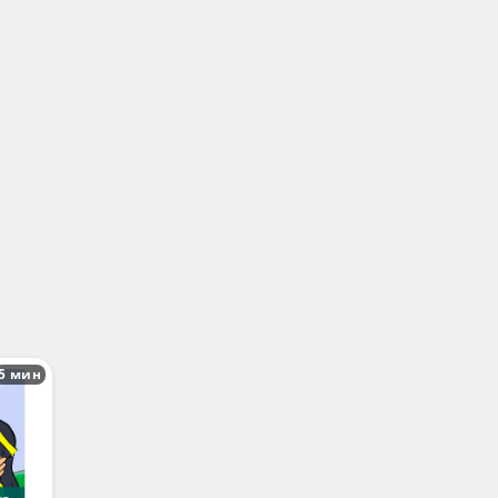
5 мин