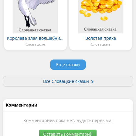
Королева злая волшебница
Золотая пряха
Словацкие
Словацкие
Еще сказки
Все Словацкие сказки
Комментарии
Комментариев пока нет. Будьте первыми!
Оставить комментарий