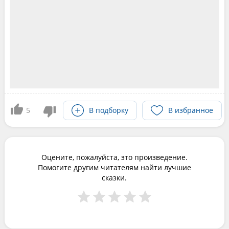
5
В подборку
В избранное
Оцените, пожалуйста, это произведение.
Помогите другим читателям найти лучшие
сказки.