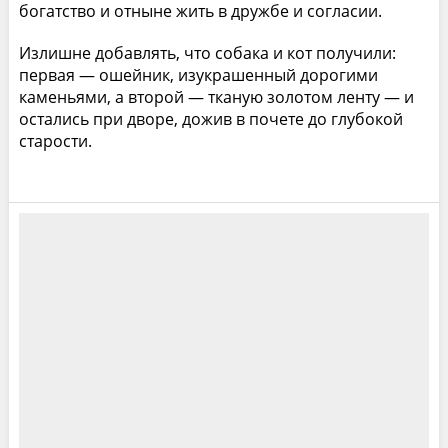
богатство и отныне жить в дружбе и согласии.
Излишне добавлять, что собака и кот получили:
первая — ошейник, изукрашенный дорогими
каменьями, а второй — тканую золотом ленту — и
остались при дворе, дожив в почете до глубокой
старости.