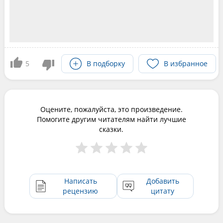
5
В подборку
В избранное
Оцените, пожалуйста, это произведение.
Помогите другим читателям найти лучшие
сказки.
Написать
Добавить
рецензию
цитату