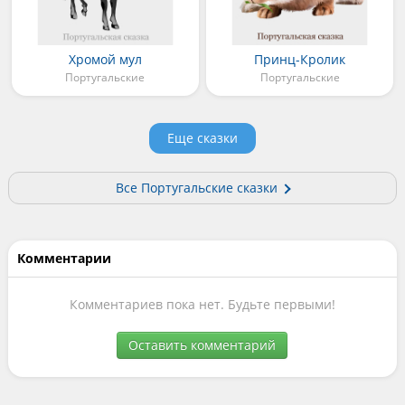
Хромой мул
Принц-Кролик
Португальские
Португальские
Еще сказки
Все Португальские сказки
Комментарии
Комментариев пока нет. Будьте первыми!
Оставить комментарий