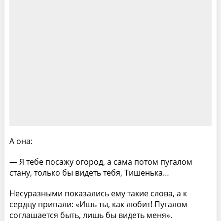
А она:
— Я тебе посажу огород, а сама потом пугалом
стану, только бы видеть тебя, Тишенька…
Несуразными показались ему такие слова, а к
сердцу припали: «Ишь ты, как любит! Пугалом
соглашается быть, лишь бы видеть меня».