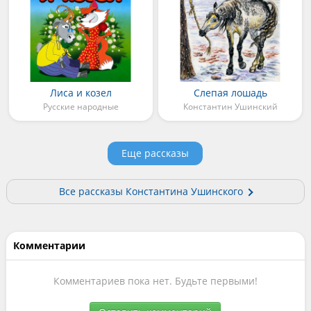
Лиса и козел
Слепая лошадь
Русские народные
Константин Ушинский
Еще рассказы
Все рассказы Константина Ушинского
Комментарии
Комментариев пока нет. Будьте первыми!