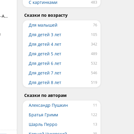
С картинками
Сказки по возрасту
И-А…
Для малышей
й
Для детей 3 лет
Для детей 4 лет
Для детей 5 лет
Для детей 6 лет
Для детей 7 лет
Для детей 8 лет
Сказки по авторам
Александр Пушкин
Братья Гримм
Шарль Перро
Корней Чуковский