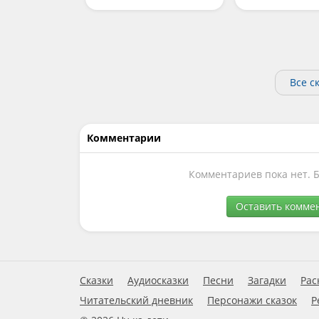
Все с
Комментарии
Комментариев пока нет. 
Оставить комме
Сказки
Аудиосказки
Песни
Загадки
Рас
Читательский дневник
Персонажи сказок
Р